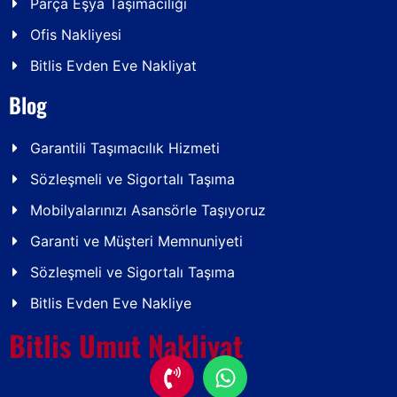
Parça Eşya Taşımacılığı
Ofis Nakliyesi
Bitlis Evden Eve Nakliyat
Blog
Garantili Taşımacılık Hizmeti
Sözleşmeli ve Sigortalı Taşıma
Mobilyalarınızı Asansörle Taşıyoruz
Garanti ve Müşteri Memnuniyeti
Sözleşmeli ve Sigortalı Taşıma
Bitlis Evden Eve Nakliye
Bitlis Umut Nakliyat