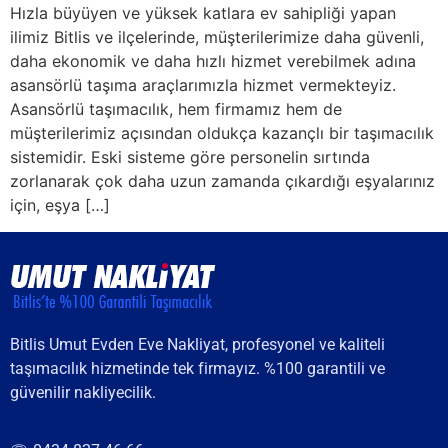
Hızla büyüyen ve yüksek katlara ev sahipliği yapan
ilimiz Bitlis ve ilçelerinde, müşterilerimize daha güvenli,
daha ekonomik ve daha hızlı hizmet verebilmek adına
asansörlü taşıma araçlarımızla hizmet vermekteyiz.
Asansörlü taşımacılık, hem firmamız hem de
müşterilerimiz açısından oldukça kazançlı bir taşımacılık
sistemidir. Eski sisteme göre personelin sırtında
zorlanarak çok daha uzun zamanda çıkardığı eşyalarınız
için, eşya […]
Bitlis Umut Evden Eve Nakliyat, profesyonel ve kaliteli
taşımacılık hizmetinde tek firmayız. %100 garantili ve
güvenilir nakliyecilik.